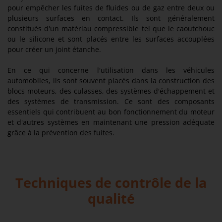
pour empêcher les fuites de fluides ou de gaz entre deux ou
plusieurs surfaces en contact. Ils sont généralement
constitués d'un matériau compressible tel que le caoutchouc
ou le silicone et sont placés entre les surfaces accouplées
pour créer un joint étanche.
En ce qui concerne l'utilisation dans les véhicules
automobiles, ils sont souvent placés dans la construction des
blocs moteurs, des culasses, des systèmes d'échappement et
des systèmes de transmission. Ce sont des composants
essentiels qui contribuent au bon fonctionnement du moteur
et d'autres systèmes en maintenant une pression adéquate
grâce à la prévention des fuites.
Techniques de contrôle de la
qualité