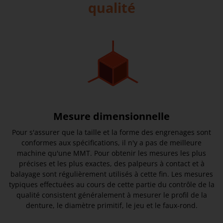
qualité
Mesure dimensionnelle
Pour s'assurer que la taille et la forme des engrenages sont
conformes aux spécifications, il n'y a pas de meilleure
machine qu'une MMT. Pour obtenir les mesures les plus
précises et les plus exactes, des palpeurs à contact et à
balayage sont régulièrement utilisés à cette fin. Les mesures
typiques effectuées au cours de cette partie du contrôle de la
qualité consistent généralement à mesurer le profil de la
denture, le diamètre primitif, le jeu et le faux-rond.