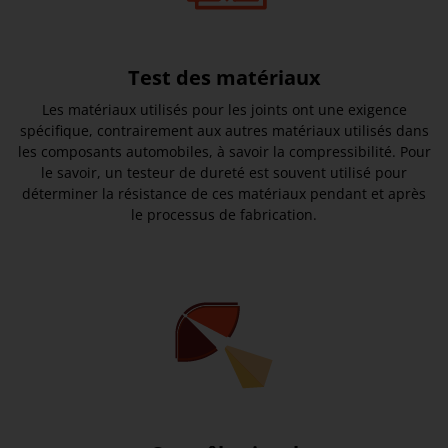
Test des matériaux
Les matériaux utilisés pour les joints ont une exigence
spécifique, contrairement aux autres matériaux utilisés dans
les composants automobiles, à savoir la compressibilité. Pour
le savoir, un testeur de dureté est souvent utilisé pour
déterminer la résistance de ces matériaux pendant et après
le processus de fabrication.