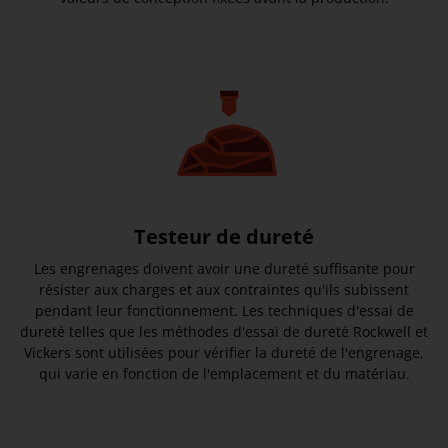
Testeur de dureté
Les engrenages doivent avoir une dureté suffisante pour
résister aux charges et aux contraintes qu'ils subissent
pendant leur fonctionnement. Les techniques d'essai de
dureté telles que les méthodes d'essai de dureté Rockwell et
Vickers sont utilisées pour vérifier la dureté de l'engrenage,
qui varie en fonction de l'emplacement et du matériau.