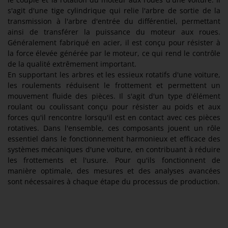
s'agit d'une tige cylindrique qui relie l'arbre de sortie de la
transmission à l'arbre d'entrée du différentiel, permettant
ainsi de transférer la puissance du moteur aux roues.
Généralement fabriqué en acier, il est conçu pour résister à
la force élevée générée par le moteur, ce qui rend le contrôle
de la qualité extrêmement important.
En supportant les arbres et les essieux rotatifs d'une voiture,
les roulements réduisent le frottement et permettent un
mouvement fluide des pièces. Il s'agit d'un type d'élément
roulant ou coulissant conçu pour résister au poids et aux
forces qu'il rencontre lorsqu'il est en contact avec ces pièces
rotatives. Dans l'ensemble, ces composants jouent un rôle
essentiel dans le fonctionnement harmonieux et efficace des
systèmes mécaniques d'une voiture, en contribuant à réduire
les frottements et l'usure. Pour qu'ils fonctionnent de
manière optimale, des mesures et des analyses avancées
sont nécessaires à chaque étape du processus de production.