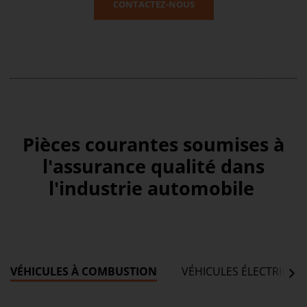
CONTACTEZ-NOUS
Pièces courantes soumises à
l'assurance qualité dans
l'industrie automobile
VÉHICULES À COMBUSTION
VÉHICULES ÉLECTRIQUE