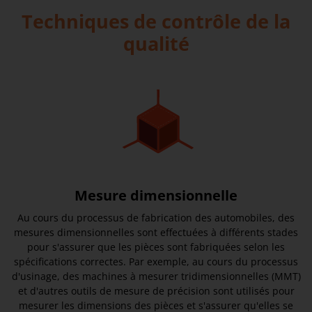
Techniques de contrôle de la
qualité
Mesure dimensionnelle
Au cours du processus de fabrication des automobiles, des
mesures dimensionnelles sont effectuées à différents stades
pour s'assurer que les pièces sont fabriquées selon les
spécifications correctes. Par exemple, au cours du processus
d'usinage, des machines à mesurer tridimensionnelles (MMT)
et d'autres outils de mesure de précision sont utilisés pour
mesurer les dimensions des pièces et s'assurer qu'elles se