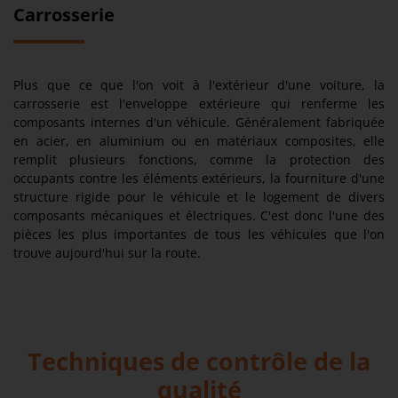
Carrosserie
Plus que ce que l'on voit à l'extérieur d'une voiture, la
carrosserie est l'enveloppe extérieure qui renferme les
composants internes d'un véhicule. Généralement fabriquée
en acier, en aluminium ou en matériaux composites, elle
remplit plusieurs fonctions, comme la protection des
occupants contre les éléments extérieurs, la fourniture d'une
structure rigide pour le véhicule et le logement de divers
composants mécaniques et électriques. C'est donc l'une des
pièces les plus importantes de tous les véhicules que l'on
trouve aujourd'hui sur la route.
Techniques de contrôle de la
qualité