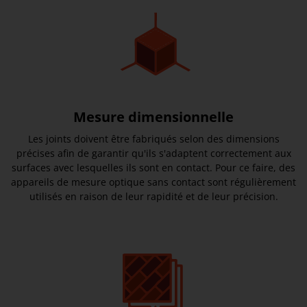
Mesure dimensionnelle
Les joints doivent être fabriqués selon des dimensions
précises afin de garantir qu'ils s'adaptent correctement aux
surfaces avec lesquelles ils sont en contact. Pour ce faire, des
appareils de mesure optique sans contact sont régulièrement
utilisés en raison de leur rapidité et de leur précision.