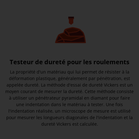
Testeur de dureté pour les roulements
La propriété d'un matériau qui lui permet de résister à la
déformation plastique, généralement par pénétration, est
appelée dureté. La méthode d'essai de dureté Vickers est un
moyen courant de mesurer la dureté. Cette méthode consiste
à utiliser un pénétrateur pyramidal en diamant pour faire
une indentation dans le matériau à tester. Une fois
l'indentation réalisée, un microscope de mesure est utilisé
pour mesurer les longueurs diagonales de l'indentation et la
dureté Vickers est calculée.