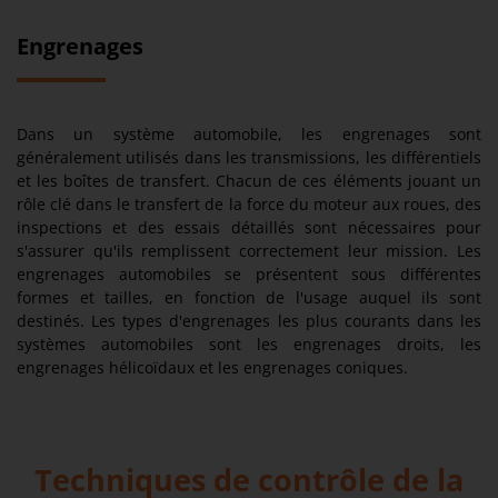
Engrenages
Dans un système automobile, les engrenages sont
généralement utilisés dans les transmissions, les différentiels
et les boîtes de transfert. Chacun de ces éléments jouant un
rôle clé dans le transfert de la force du moteur aux roues, des
inspections et des essais détaillés sont nécessaires pour
s'assurer qu'ils remplissent correctement leur mission. Les
engrenages automobiles se présentent sous différentes
formes et tailles, en fonction de l'usage auquel ils sont
destinés. Les types d'engrenages les plus courants dans les
systèmes automobiles sont les engrenages droits, les
engrenages hélicoïdaux et les engrenages coniques.
Techniques de contrôle de la