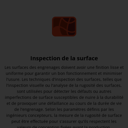
Inspection de la surface
Les surfaces des engrenages doivent avoir une finition lisse et
uniforme pour garantir un bon fonctionnement et minimiser
l'usure. Les techniques d'inspection des surfaces, telles que
l'inspection visuelle ou l'analyse de la rugosité des surfaces,
sont utilisées pour détecter les défauts ou autres
imperfections de surface susceptibles de nuire à la durabilité
et de provoquer une défaillance au cours de la durée de vie
de l'engrenage. Selon les paramètres définis par les
ingénieurs concepteurs, la mesure de la rugosité de surface
peut être effectuée pour s'assurer qu'ils respectent les
valeurs de conception fixées avant la production.