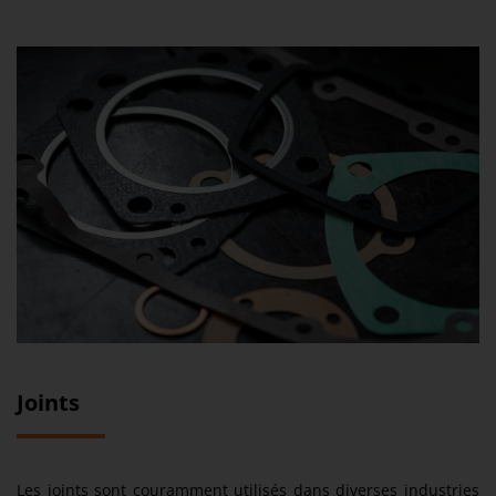
Joints
Les joints sont couramment utilisés dans diverses industries