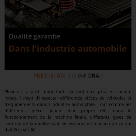
Qualité garantie
Dans l'industrie automobile
Plusieurs aspects importants doivent être pris en compte
lorsqu'il s'agit d'inspecter différentes pièces de véhicules et
d'équipements dans l'industrie automobile. Tout comme les
différentes pièces jouent leur propre rôle dans le
fonctionnement de la machine finale, différents types de
contrôle de la qualité sont nécessaires en fonction de ce qui
doit être vérifié.