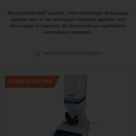
Nos systèmes MMT avancés, notre technologie de balayage
optique laser et nos techniques d'analyse logicielle sont
idéaux pour les mesures 3D nécessaires aux applications
automobiles complexes.
VISITEZ NOTRE SITE PRODUITS
LITEMATIC BATTERIE