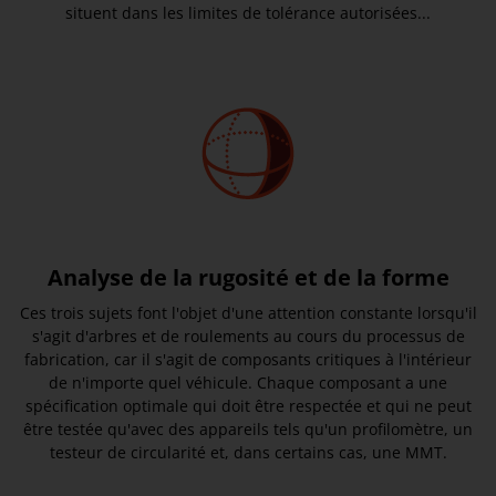
situent dans les limites de tolérance autorisées...
Analyse de la rugosité et de la forme
Ces trois sujets font l'objet d'une attention constante lorsqu'il
s'agit d'arbres et de roulements au cours du processus de
fabrication, car il s'agit de composants critiques à l'intérieur
de n'importe quel véhicule. Chaque composant a une
spécification optimale qui doit être respectée et qui ne peut
être testée qu'avec des appareils tels qu'un profilomètre, un
testeur de circularité et, dans certains cas, une MMT.