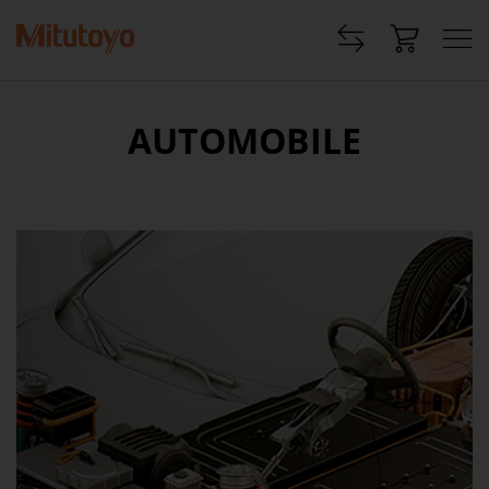
AUTOMOBILE