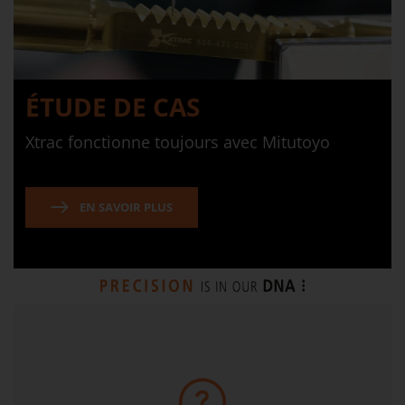
ÉTUDE DE CAS
Xtrac fonctionne toujours avec Mitutoyo
EN SAVOIR PLUS