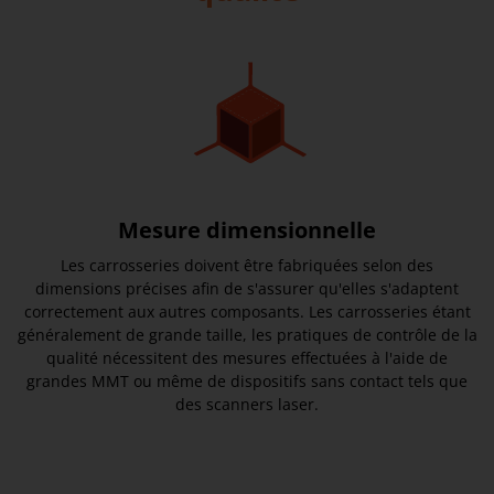
Mesure dimensionnelle
Les carrosseries doivent être fabriquées selon des
dimensions précises afin de s'assurer qu'elles s'adaptent
correctement aux autres composants. Les carrosseries étant
généralement de grande taille, les pratiques de contrôle de la
qualité nécessitent des mesures effectuées à l'aide de
grandes MMT ou même de dispositifs sans contact tels que
des scanners laser.