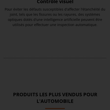
Contrôle visuel
Pour éviter les défauts susceptibles d'affecter l'étanchéité du
joint, tels que les fissures ou les rayures, des systèmes
optiques dotés d'une intelligence artificielle peuvent être
utilisés pour effectuer une inspection automatique.
PRODUITS LES PLUS VENDUS POUR
L'AUTOMOBILE