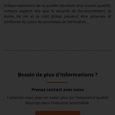
Indépendamment de la qualité résultant d'un travail qualifié,
certains aspects tels que la sécurité de fonctionnement, la
durée de vie et le coût global peuvent être observés et
améliorés au cours du processus de fabrication.
Besoin de plus d'informations ?
Prenez contact avec nous
Contactez-nous pour en savoir plus sur l'assurance qualité
Mitutoyo dans l'industrie automobile.