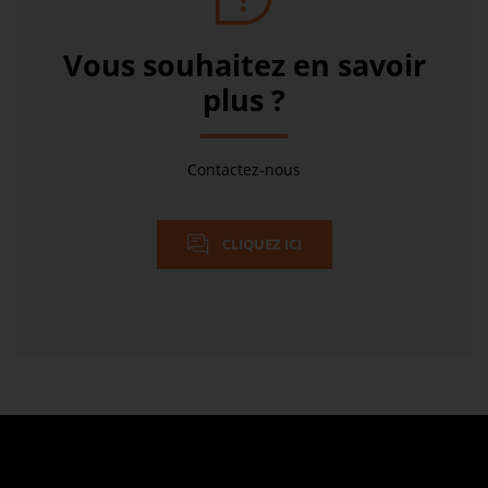
Vous souhaitez en savoir
plus ?
Contactez-nous
CLIQUEZ ICI