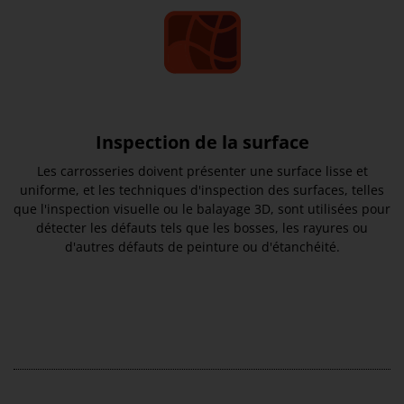
Inspection de la surface
Les carrosseries doivent présenter une surface lisse et
uniforme, et les techniques d'inspection des surfaces, telles
que l'inspection visuelle ou le balayage 3D, sont utilisées pour
détecter les défauts tels que les bosses, les rayures ou
d'autres défauts de peinture ou d'étanchéité.