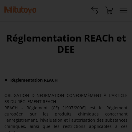
Réglementation REACh et
DEE
Règlementation REACH
OBLIGATION D'INFORMATION CONFORMÉMENT À L'ARTICLE
33 DU RÈGLEMENT REACH
REACH - Règlement (CE) [1907/2006] est le Règlement
européen sur les produits chimiques concernant
l'enregistrement, l'évaluation et l'autorisation des substances
chimiques, ainsi que les restrictions applicables à ces