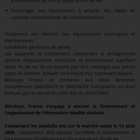
à l’élimination de nos produits en fin de vie.
Encourager nos fournisseurs à adopter des règles de
conduite respectueuses de l’environnement.
Traitement des déchets des équipements électriques et
électroniques :
(conditions générales de vente)
Les appareils et instruments comportant le pictogramme
(déchet d’équipement électrique et électronique) signifiant
qu’en fin de vie ils ne doivent pas être mélangés aux autres
types de déchets, doivent faire l’objet d’un traitement séparé.
Mitutoyo France se conforme aux deux directives
européennes 2002/95/CE et 2002/96/CE transposées en droit
français par le décret No 2005-829 du 20/07/2005.
Mitutoyo France s’engage à assurer le financement et
l’organisation de l’élimination desdits déchets.
Concernant les produits mis sur le marché avant le 13 août
2005
: l’acquéreur doit assurer lui-même le financement et
l’organisation de l’élimination du matériel en fin de vie.