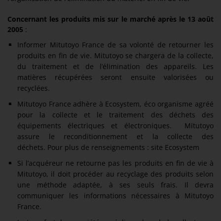
Concernant les produits mis sur le marché après le 13 août
2005
:
Informer Mitutoyo France de sa volonté de retourner les
produits en fin de vie. Mitutoyo se chargera de la collecte,
du traitement et de l’élimination des appareils. Les
matières récupérées seront ensuite valorisées ou
recyclées.
Mitutoyo France adhère à Ecosystem, éco organisme agréé
pour la collecte et le traitement des déchets des
équipements électriques et électroniques. Mitutoyo
assure le reconditionnement et la collecte des
déchets. Pour plus de renseignements :
site Ecosystem
Si l’acquéreur ne retourne pas les produits en fin de vie à
Mitutoyo, il doit procéder au recyclage des produits selon
une méthode adaptée, à ses seuls frais. Il devra
communiquer les informations nécessaires à Mitutoyo
France.