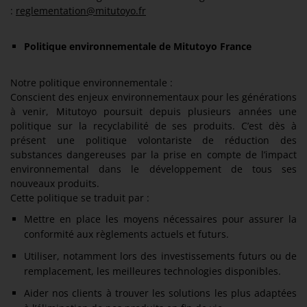
:
reglementation@mitutoyo.fr
Politique environnementale de Mitutoyo France
Notre politique environnementale :
Conscient des enjeux environnementaux pour les générations
à venir, Mitutoyo poursuit depuis plusieurs années une
politique sur la recyclabilité de ses produits. C’est dès à
présent une politique volontariste de réduction des
substances dangereuses par la prise en compte de l’impact
environnemental dans le développement de tous ses
nouveaux produits.
Cette politique se traduit par :
Mettre en place les moyens nécessaires pour assurer la
conformité aux règlements actuels et futurs.
Utiliser, notamment lors des investissements futurs ou de
remplacement, les meilleures technologies disponibles.
Aider nos clients à trouver les solutions les plus adaptées