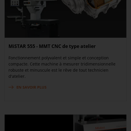
MiSTAR 555 - MMT CNC de type atelier
Fonctionnement polyvalent et simple et conception
compacte. Cette machine à mesurer tridimensionnelle
robuste et minuscule est le rêve de tout technicien
d'atelier.
EN SAVOIR PLUS