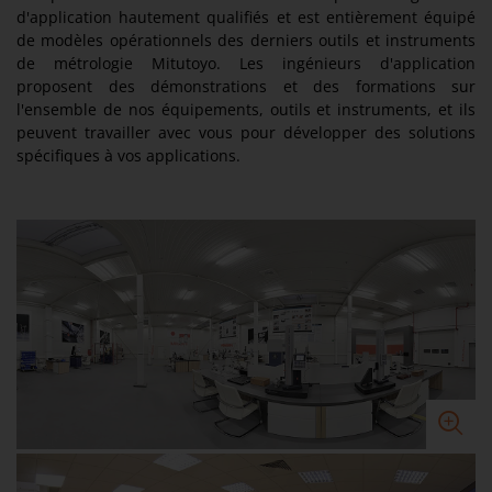
d'application hautement qualifiés et est entièrement équipé
de modèles opérationnels des derniers outils et instruments
de métrologie Mitutoyo. Les ingénieurs d'application
proposent des démonstrations et des formations sur
l'ensemble de nos équipements, outils et instruments, et ils
peuvent travailler avec vous pour développer des solutions
spécifiques à vos applications.