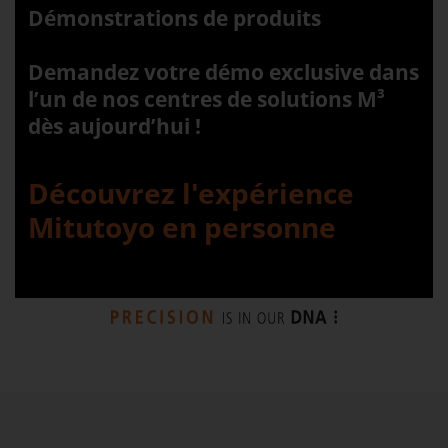
Démonstrations de produits
Demandez votre démo exclusive dans
l’un de nos centres de solutions M³
dès aujourd’hui !
Découvrez l'expérience
Mitutoyo en personne