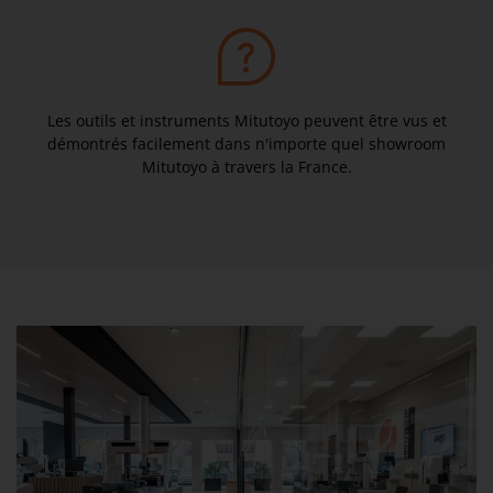
Les outils et instruments Mitutoyo peuvent être vus et
démontrés facilement dans n'importe quel showroom
Mitutoyo à travers la France.