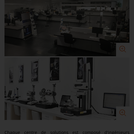
Chaque centre de solutions est composé d'ingénieurs