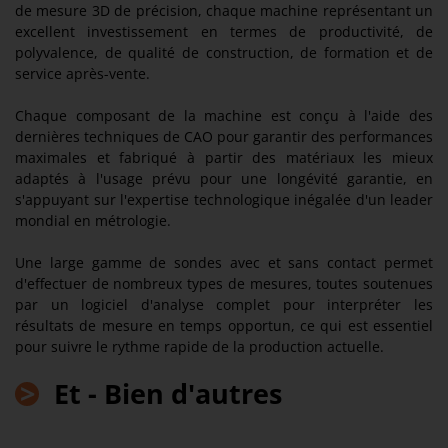
de mesure 3D de précision, chaque machine représentant un
excellent investissement en termes de productivité, de
polyvalence, de qualité de construction, de formation et de
service après-vente.
Chaque composant de la machine est conçu à l'aide des
dernières techniques de CAO pour garantir des performances
maximales et fabriqué à partir des matériaux les mieux
adaptés à l'usage prévu pour une longévité garantie, en
s'appuyant sur l'expertise technologique inégalée d'un leader
mondial en métrologie.
Une large gamme de sondes avec et sans contact permet
d'effectuer de nombreux types de mesures, toutes soutenues
par un logiciel d'analyse complet pour interpréter les
résultats de mesure en temps opportun, ce qui est essentiel
pour suivre le rythme rapide de la production actuelle.
>
Et - Bien d'autres