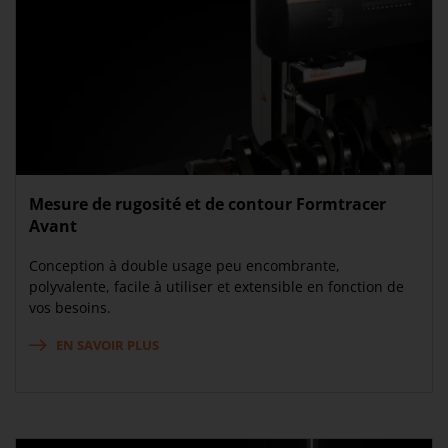
Mesure de rugosité et de contour Formtracer
Avant
Conception à double usage peu encombrante,
polyvalente, facile à utiliser et extensible en fonction de
vos besoins.
EN SAVOIR PLUS