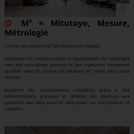
>
M³ = Mitutoyo, Mesure,
Métrologie
Centres de solutions M³ de Mitutoyo en Europe.
Découvrez les meilleurs outils et équipements de métrologie
avec des spécialistes produits et des ingénieurs hautement
qualifiés dans 42 centres de solutions M³ situés dans toute
l'Europe.
Acquérez des connaissances complètes grâce à des
démonstrations pratiques et obtenez des réponses aux
questions que vous pourriez vous poser sur nos produits et
solutions.