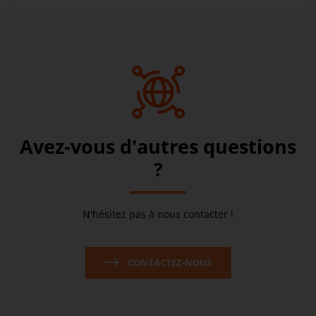
Avez-vous d'autres questions
?
N'hésitez pas à nous contacter !
CONTACTEZ-NOUS