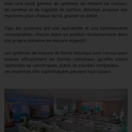
Avec une vaste gamme de systèmes de mesure de contour,
de rondeur et de rugosité de surface, Mitutoyo propose des
machines pour chaque tâche, grande ou petite.
Tous les systèmes ont une opérabilité et une fonctionnalité
remarquables, chacun étant un produit révolutionnaire dans
son propre domaine de mesure respectif.
Les systèmes de mesure de forme Mitutoyo sont connus pour
évaluer efficacement les formes complexes, qu'elles soient
rayonnées ou cylindriques, plates ou courbes composées,
ces machines très sophistiquées peuvent tout couvrir.