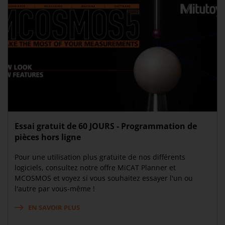
Essai gratuit de 60 JOURS - Programmation de
pièces hors ligne
Pour une utilisation plus gratuite de nos différents
logiciels, consultez notre offre MiCAT Planner et
MCOSMOS et voyez si vous souhaitez essayer l'un ou
l'autre par vous-même !
EN SAVOIR PLUS