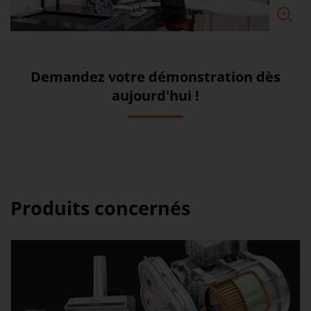
Demandez votre démonstration dès
aujourd'hui !
Produits concernés