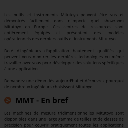
Les outils et instruments Mitutoyo peuvent être vus et
démontrés facilement dans n'importe quel showroom
Mitutoyo en Europe. Ces centres de ressources sont
entièrement équipés et présentent des modèles
opérationnels des derniers outils et instruments Mitutoyo.
Doté d'ingénieurs d'application hautement qualifiés qui
peuvent vous montrer les dernières technologies ou même
travailler avec vous pour développer des solutions spécifiques
à une application.
Demandez une démo dès aujourd'hui et découvrez pourquoi
de nombreux ingénieurs choisissent Mitutoyo
>
MMT - En bref
Les machines de mesure tridimensionnelles Mitutoyo sont
disponibles dans une large gamme de tailles et de classes de
précision pour couvrir pratiquement toutes les applications