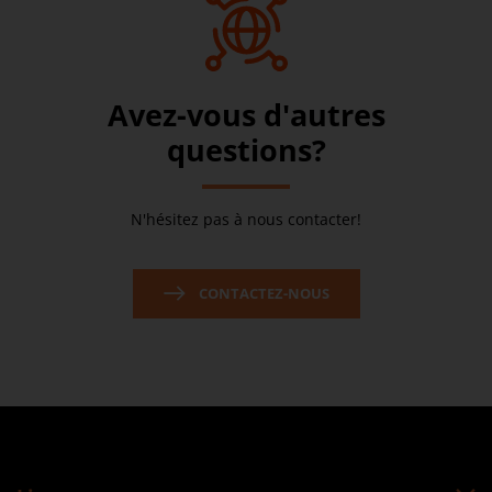
Avez-vous d'autres
questions?
N'hésitez pas à nous contacter!
CONTACTEZ-NOUS