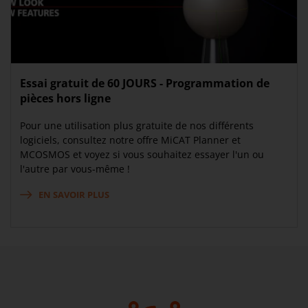
Essai gratuit de 60 JOURS - Programmation de
pièces hors ligne
Pour une utilisation plus gratuite de nos différents
logiciels, consultez notre offre MiCAT Planner et
MCOSMOS et voyez si vous souhaitez essayer l'un ou
l'autre par vous-même !
EN SAVOIR PLUS