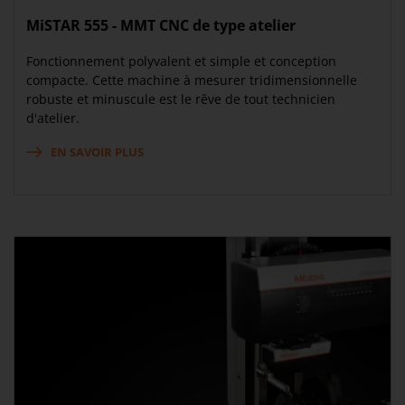
MiSTAR 555 - MMT CNC de type atelier
Fonctionnement polyvalent et simple et conception
compacte. Cette machine à mesurer tridimensionnelle
robuste et minuscule est le rêve de tout technicien
d'atelier.
EN SAVOIR PLUS