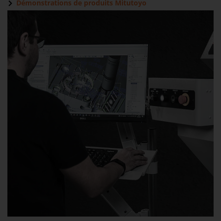
Démonstrations de produits Mitutoyo