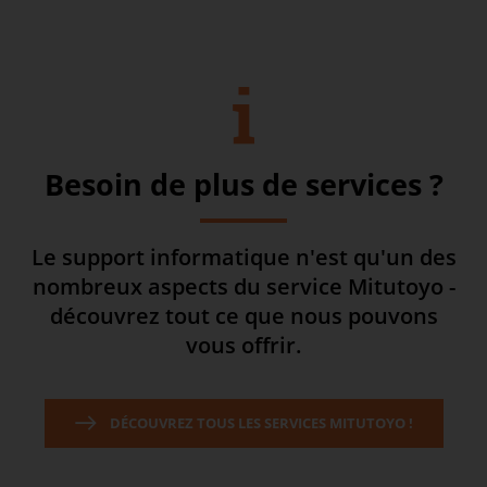
Besoin de plus de services ?
Le support informatique n'est qu'un des
nombreux aspects du service Mitutoyo -
découvrez tout ce que nous pouvons
vous offrir.
DÉCOUVREZ TOUS LES SERVICES MITUTOYO !