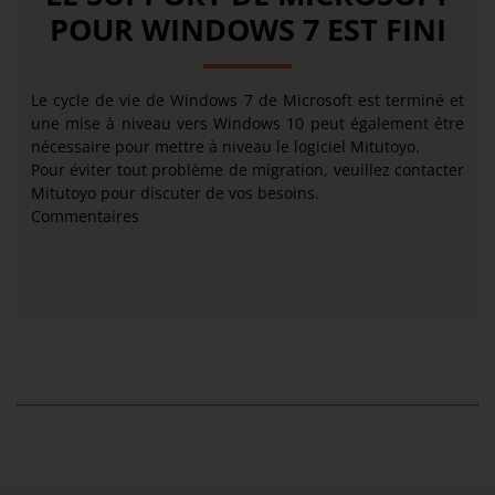
POUR WINDOWS 7 EST FINI
Le cycle de vie de Windows 7 de Microsoft est terminé et
une mise à niveau vers Windows 10 peut également être
nécessaire pour mettre à niveau le logiciel Mitutoyo.
Pour éviter tout problème de migration, veuillez contacter
Mitutoyo pour discuter de vos besoins.
Commentaires