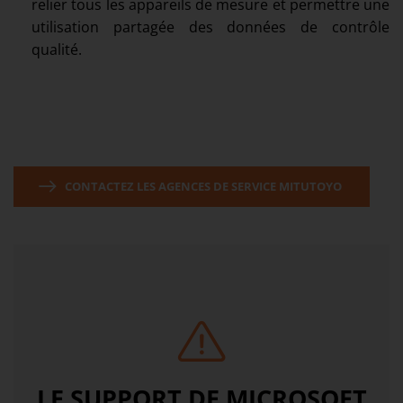
relier tous les appareils de mesure et permettre une
utilisation partagée des données de contrôle
qualité.
CONTACTEZ LES AGENCES DE SERVICE MITUTOYO
LE SUPPORT DE MICROSOFT