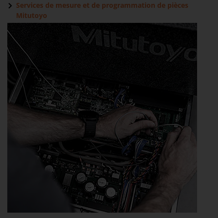
Services de mesure et de programmation de pièces
Mitutoyo