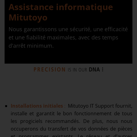
Assistance informatique
Mitutoyo
Nous garantissons une sécurité, une efficacité
et une fiabilité maximales, avec des temps
d'arrêt minimum.
Installations initiales
:
Mitutoyo IT Support fournit,
installe et garantit le bon fonctionnement de tous
les progiciels recommandés. De plus, nous nous
occuperons du transfert de vos données de pièces
et programmes existants. Le réseau et d’autres