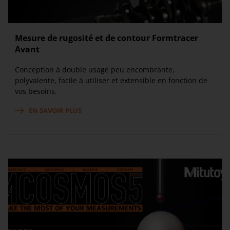
Mesure de rugosité et de contour Formtracer
Avant
Conception à double usage peu encombrante,
polyvalente, facile à utiliser et extensible en fonction de
vos besoins.
EN SAVOIR PLUS