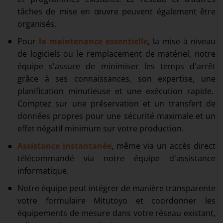
tâches de mise en œuvre peuvent également être
organisés.
Pour
la maintenance essentielle
, la mise à niveau
de logiciels ou le remplacement de matériel, notre
équipe s'assure de minimiser les temps d'arrêt
grâce à ses connaissances, son expertise, une
planification minutieuse et une exécution rapide.
Comptez sur une préservation et un transfert de
données propres pour une sécurité maximale et un
effet négatif minimum sur votre production.
Assistance instantanée
, même via un accès direct
télécommandé via notre équipe d'assistance
informatique.
Notre équipe peut intégrer de manière transparente
votre formulaire Mitutoyo et coordonner les
équipements de mesure dans votre réseau existant,