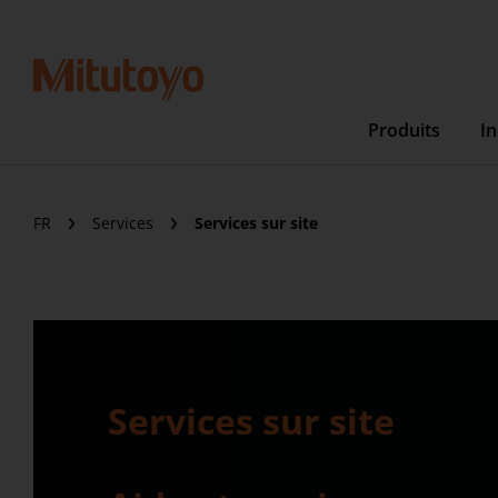
Produits
In
FR
Services
Services sur site
Services sur site