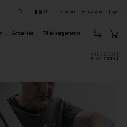
FR
Contact
Enregistrer
login
t
Actualités
Téléchargements