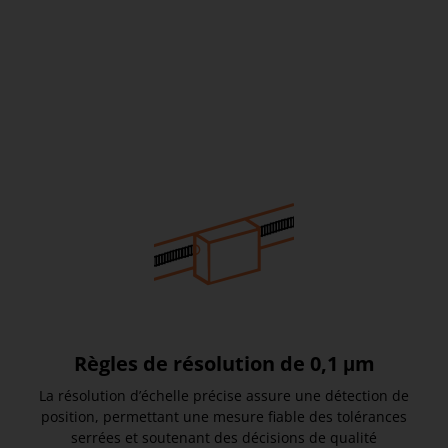
Règles de résolution de 0,1 μm
La résolution d’échelle précise assure une détection de
position, permettant une mesure fiable des tolérances
serrées et soutenant des décisions de qualité