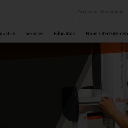
dustrie
Services
Éducation
Nous / Recrutemen