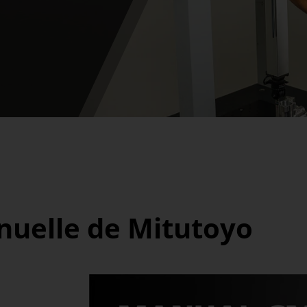
uelle de Mitutoyo