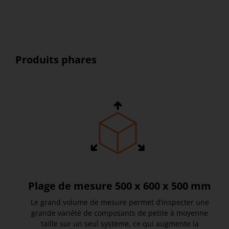
Produits phares
Plage de mesure 500 x 600 x 500 mm
Le grand volume de mesure permet d’inspecter une
grande variété de composants de petite à moyenne
taille sur un seul système, ce qui augmente la