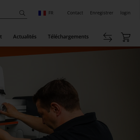
FR
Contact
Enregistrer
login
t
Actualités
Téléchargements