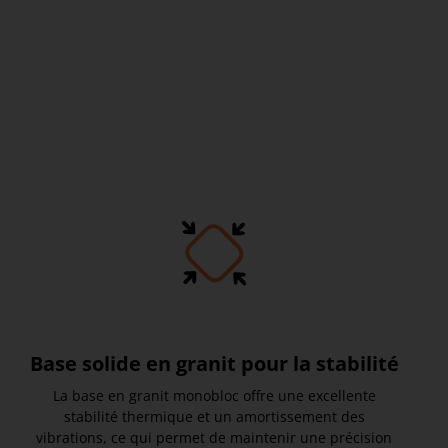
Base solide en granit pour la stabilité
La base en granit monobloc offre une excellente
stabilité thermique et un amortissement des
vibrations, ce qui permet de maintenir une précision