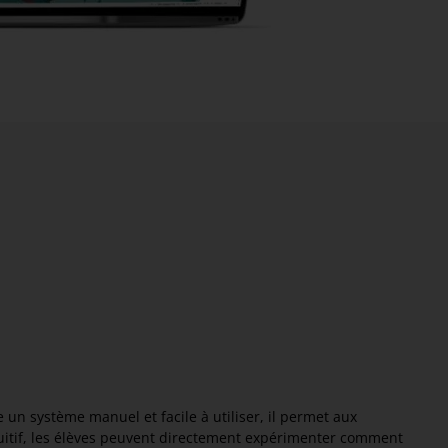
 système manuel et facile à utiliser, il permet aux
tuitif, les élèves peuvent directement expérimenter comment