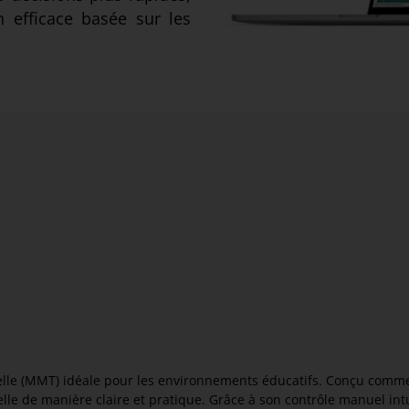
 efficace basée sur les
e (MMT) idéale pour les environnements éducatifs. Conçu comme un
lle de manière claire et pratique. Grâce à son contrôle manuel in