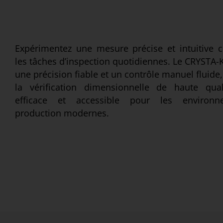
Expérimentez une mesure précise et intuitive 
les tâches d’inspection quotidiennes. Le CRYSTA-
une précision fiable et un contrôle manuel fluide,
la vérification dimensionnelle de haute qual
efficace et accessible pour les environ
production modernes.