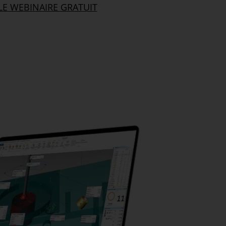
LE WEBINAIRE GRATUIT