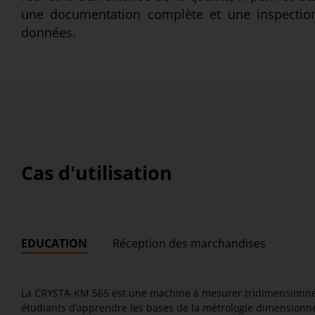
une documentation complète et une inspection
données.
Cas d'utilisation
EDUCATION
Réception des marchandises
La CRYSTA-KM 565 est une machine à mesurer tridimensionnell
étudiants d’apprendre les bases de la métrologie dimensionne